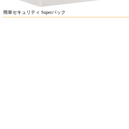
簡単セキュリティ Superパック