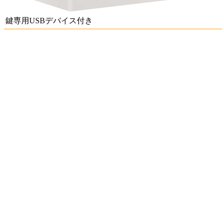
鍵専用USBデバイス付き