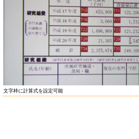
文字枠に計算式を設定可能