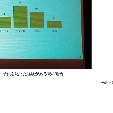
、子供を叱った経験がある親の割合
Copyright (c)