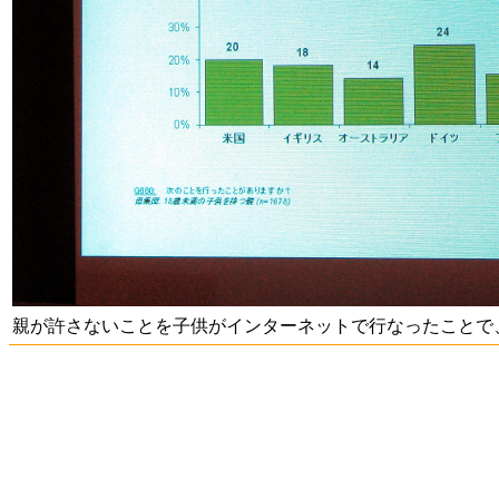
親が許さないことを子供がインターネットで行なったことで