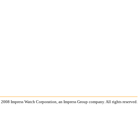
 2008 Impress Watch Corporation, an Impress Group company. All rights reserved.