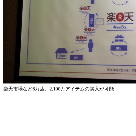
楽天市場など6万店、2,100万アイテムの購入が可能