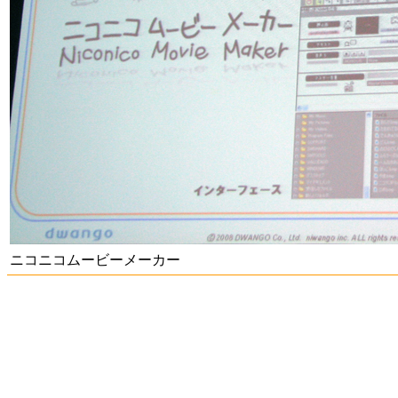
ニコニコムービーメーカー