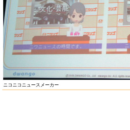
ニコニコニュースメーカー