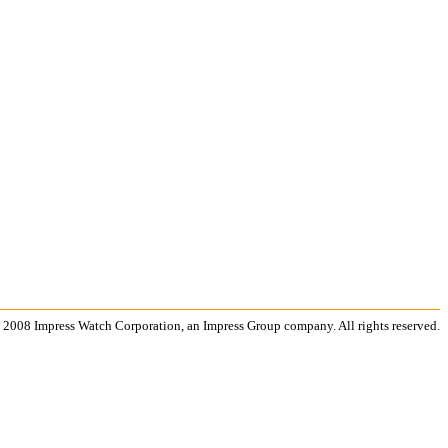
 2008 Impress Watch Corporation, an Impress Group company. All rights reserved.