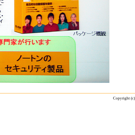
Copyright (c)