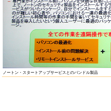
ノートン・スタートアップサービスとのバンドル製品