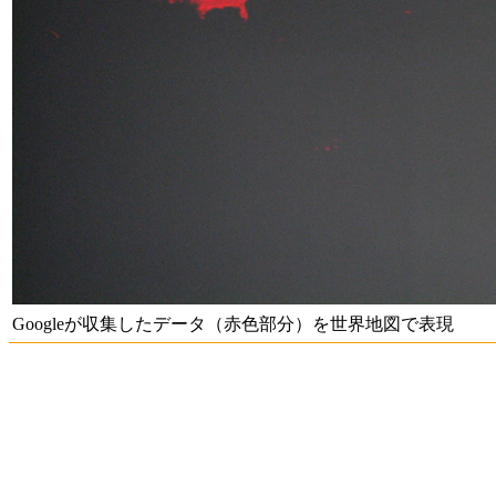
Googleが収集したデータ（赤色部分）を世界地図で表現