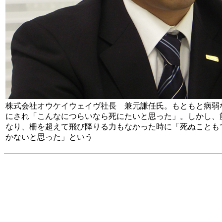
株式会社オウケイウェイヴ社長 兼元謙任氏。もともと病弱
にされ「こんなにつらいなら死にたいと思った」。しかし、
なり、柵を超えて飛び降りる力もなかった時に「死ぬことも
かないと思った」という