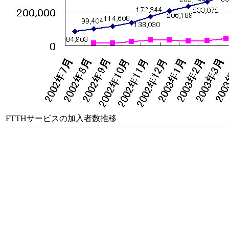
FTTHサービスの加入者数推移