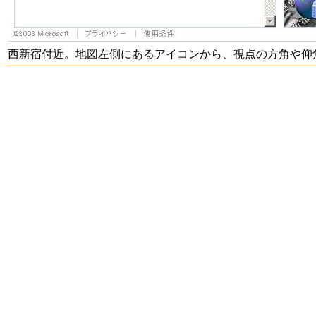
西新宿付近。地図左側にあるアイコンから、視点の方角や仰