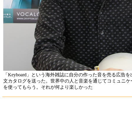
「Keyboard」という海外雑誌に自分の作った音を売る広告
文カタログを送った。世界中の人と音楽を通じてコミュニケ
を使ってもらう。それが何より楽しかった