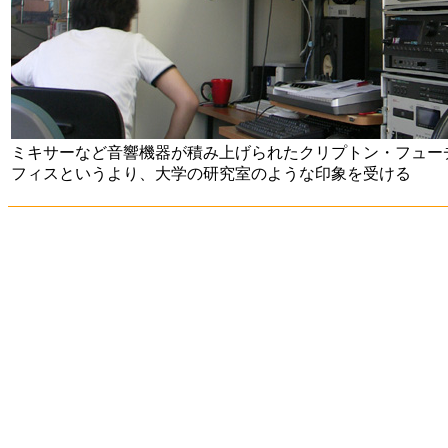
ミキサーなど音響機器が積み上げられたクリプトン・フュー
フィスというより、大学の研究室のような印象を受ける