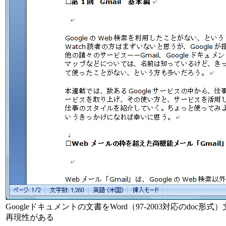
Googleドキュメントの文書をWord（97-2003対応のdo
再現性がある