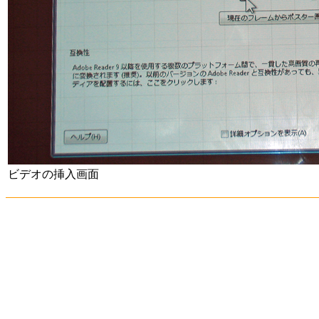
ビデオの挿入画面