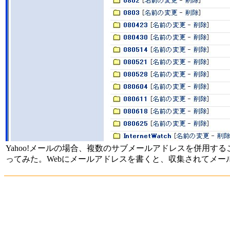
Yahoo!メールの場合、複数のサブメールアドレスを併用す
ってみた。Webにメールアドレスを書くと、収集されてメー