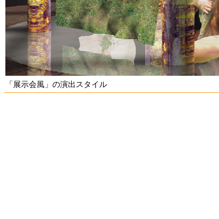
「展示会風」の演出スタイル