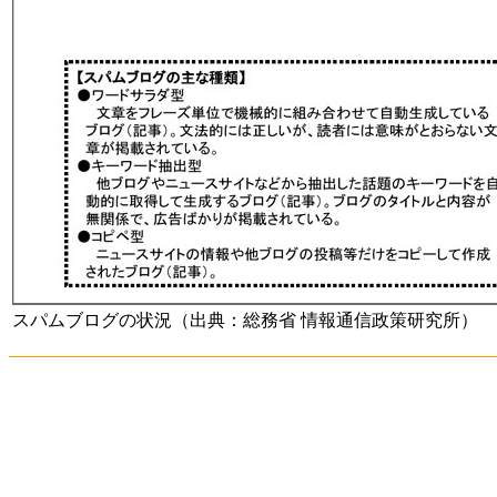
スパムブログの状況（出典：総務省 情報通信政策研究所）