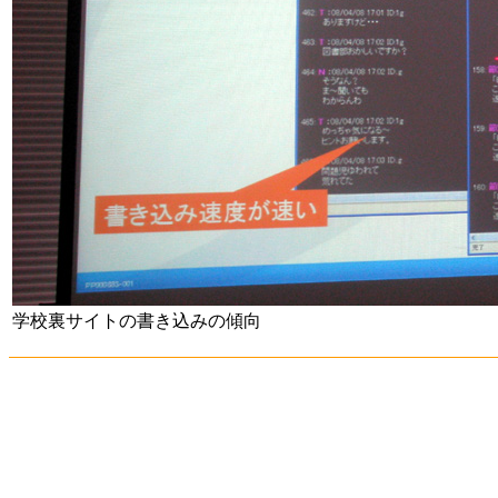
学校裏サイトの書き込みの傾向