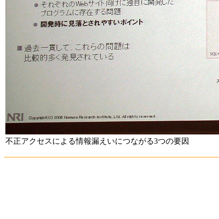
不正アクセスによる情報漏えいにつながる3つの要因