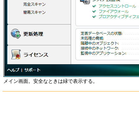
メイン画面。安全なときは緑で表示する。