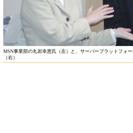
MSN事業部の丸岩幸恵氏（左）と、サーバープラットフォ
（右）