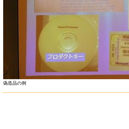
偽造品の例