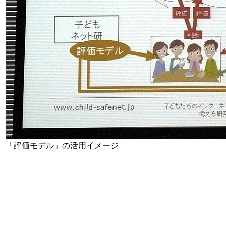
「評価モデル」の活用イメージ