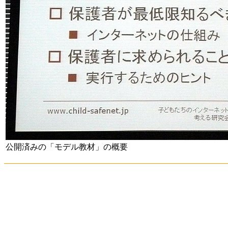
公開済みの「モデル教材」の概要