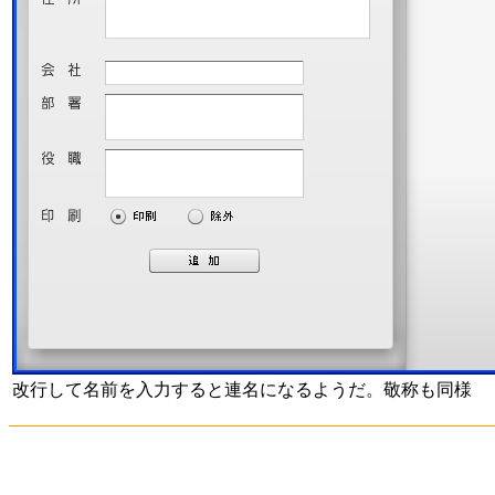
改行して名前を入力すると連名になるようだ。敬称も同様