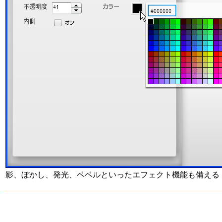
影、ぼかし、発光、ベベルといったエフェクト機能も備える