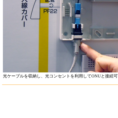
光ケーブルを収納し、光コンセントを利用してONUと接続可