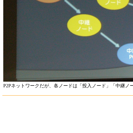
P2Pネットワークだが、各ノードは「投入ノード」「中継ノ