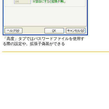
「高度」タブではパスワードファイルを使用す
る際の設定や。拡張子偽装ができる