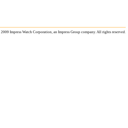
 2009 Impress Watch Corporation, an Impress Group company. All rights reserved.