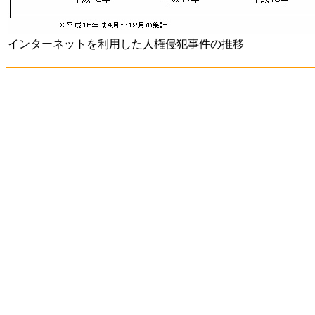
インターネットを利用した人権侵犯事件の推移