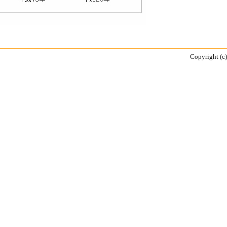
Copyright (c)