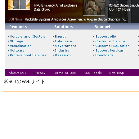
米SGIのWebサイト