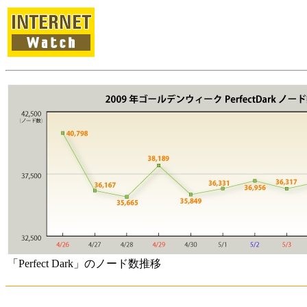
「Perfect Dark」のノード数推移