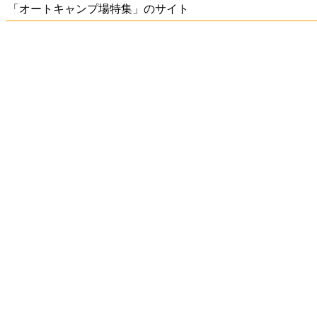
「オートキャンプ場特集」のサイト