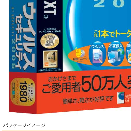
パッケージイメージ