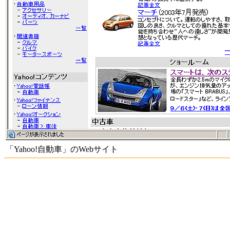
「Yahoo!自動車」のWebサイト