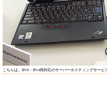
こちらは、IPv6・IPv4両対応のサーバーホスティングサービス「Virtua