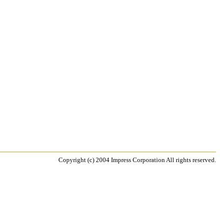
Copyright (c) 2004 Impress Corporation All rights reserved.