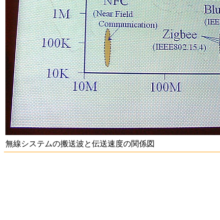
無線システムの搬送波と伝送速度の関係図