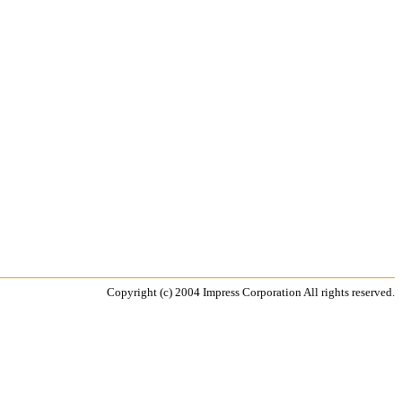
Copyright (c) 2004 Impress Corporation All rights reserved.