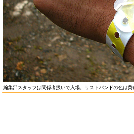
編集部スタッフは関係者扱いで入場。リストバンドの色は黄