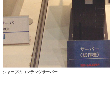
シャープのコンテンツサーバー