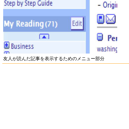
友人が読んだ記事を表示するためのメニュー部分