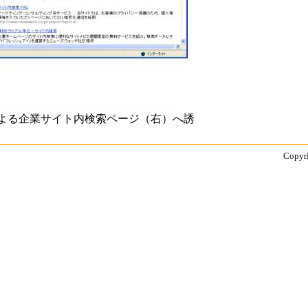
よる企業サイト内検索ページ（右）へ誘
Copyri