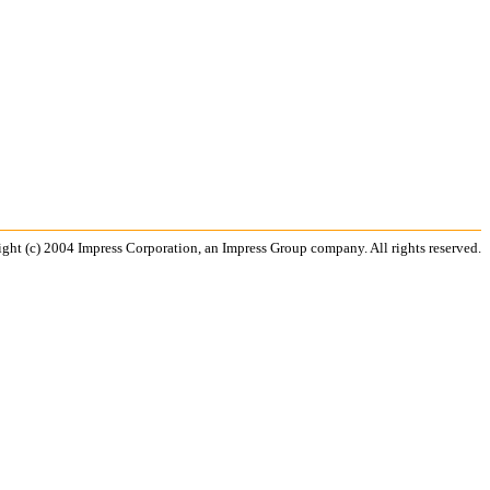
ght (c) 2004 Impress Corporation, an Impress Group company. All rights reserved.