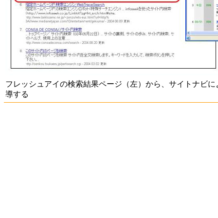
フレッシュアイの検索結果ページ（左）から、サイトナビに
導する