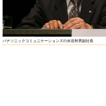
パナソニックコミュニケーションズの水谷幹男副社長