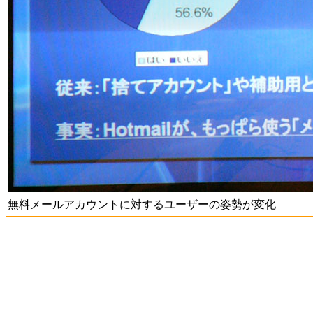
無料メールアカウントに対するユーザーの姿勢が変化