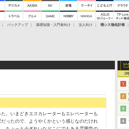
バックアップ
基礎知識・入門者向け
法人向け
情シス強化計画
1
た。いまどきエスカレーターもエレベーターも
駅だったので、ようやくかという感じなのだけれ
と、ちょっと小ぎれいなどこにでもある雰囲気の