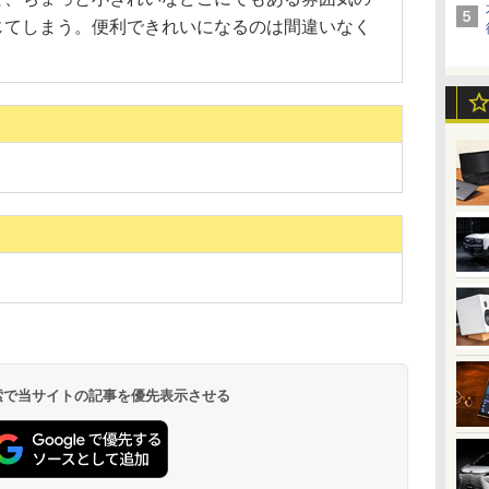
じてしまう。便利できれいになるのは間違いなく
 検索で当サイトの記事を優先表示させる