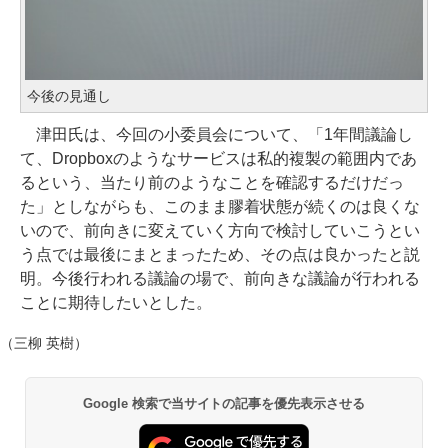
今後の見通し
津田氏は、今回の小委員会について、「1年間議論し
て、Dropboxのようなサービスは私的複製の範囲内であ
るという、当たり前のようなことを確認するだけだっ
た」としながらも、このまま膠着状態が続くのは良くな
いので、前向きに変えていく方向で検討していこうとい
う点では最後にまとまったため、その点は良かったと説
明。今後行われる議論の場で、前向きな議論が行われる
ことに期待したいとした。
（三柳 英樹）
Google 検索で当サイトの記事を優先表示させる