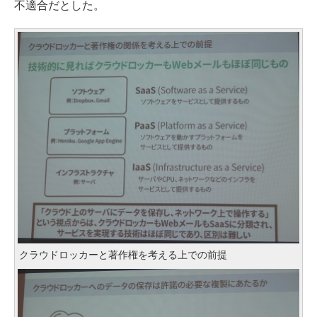
不適合だとした。
クラウドロッカーと著作権を考える上での前提