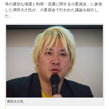
等の適切な保護と利用・流通に関する小委員会」に参加
した津田大介氏が、小委員会で行われた議論を紹介し
た。
津田大介氏