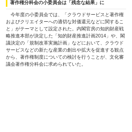
著作権分科会の小委員会は「残念な結果」に
今年度の小委員会では、「クラウドサービスと著作権
およびクリエイターへの適切な対価還元などに関するこ
と」がテーマとして設定された。内閣官房の知的財産戦
略推進本部が決定した「知的財産推進計画2014」や、閣
議決定の「規制改革実施計画」などにおいて、クラウド
サービスなどの新たな産業の創出や拡大を促進する観点
から、著作権制度についての検討を行うことが、文化審
議会著作権分科会に求められていた。