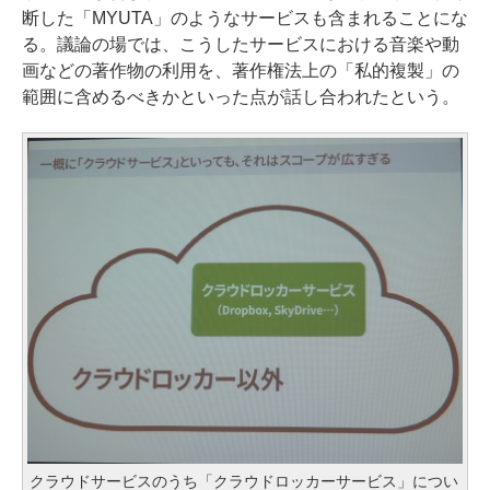
断した「MYUTA」のようなサービスも含まれることにな
る。議論の場では、こうしたサービスにおける音楽や動
画などの著作物の利用を、著作権法上の「私的複製」の
範囲に含めるべきかといった点が話し合われたという。
クラウドサービスのうち「クラウドロッカーサービス」につい