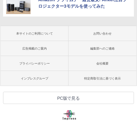
ロジェクター3モデルを使ってみた
本サイトのご利用について
お問い合わせ
広告掲載のご案内
編集部へのご連絡
プライバシーポリシー
会社概要
インプレスグループ
特定商取引法に基づく表示
PC版で見る