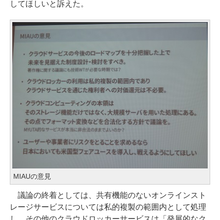
してほしいと訴えた。
MIAUの意見
議論の終着としては、共有機能のないオンラインスト
レージサービスについては私的複製の範囲内として処理
し、その他のクラウドロッカーサービスは「発展的なク