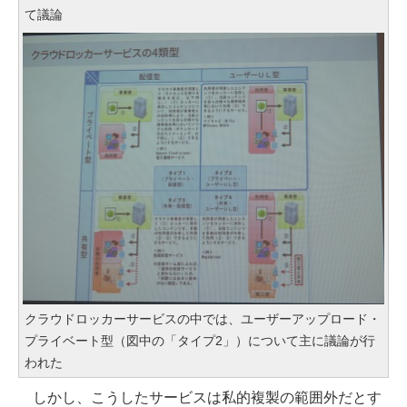
て議論
クラウドロッカーサービスの中では、ユーザーアップロード・
プライベート型（図中の「タイプ2」）について主に議論が行
われた
しかし、こうしたサービスは私的複製の範囲外だとす