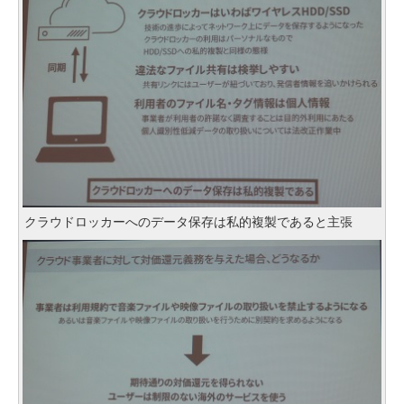
クラウドロッカーへのデータ保存は私的複製であると主張