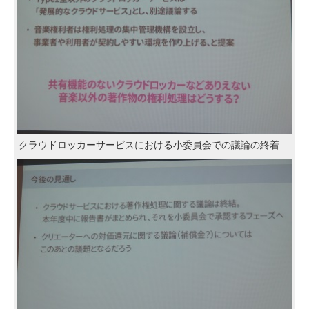
クラウドロッカーサービスにおける小委員会での議論の終着