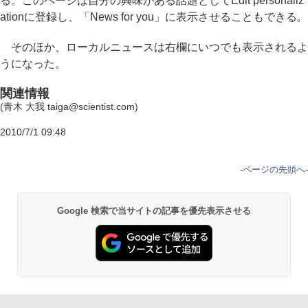
る。このページは自分の興味がある話題としてEdit personaliz
ationに登録し、「News for you」に表示させることもできる。
そのほか、ローカルニュースは右欄にいつでも表示されるよ
うになった。
関連情報
(青木 大我 taiga@scientist.com)
2010/7/1 09:48
-
ページの先頭へ
-
Google 検索で当サイトの記事を優先表示させる