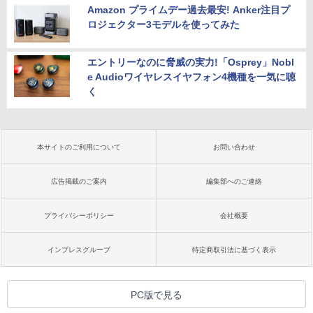
Amazon プライムデー過去最安! Anker注目プ
ロジェクター3モデルを使ってみた
エントリーなのに脅威の実力!「Osprey」Nobl
e Audioワイヤレスイヤフォン4機種を一気に聴
く
本サイトのご利用について
お問い合わせ
広告掲載のご案内
編集部へのご連絡
プライバシーポリシー
会社概要
インプレスグループ
特定商取引法に基づく表示
PC版で見る