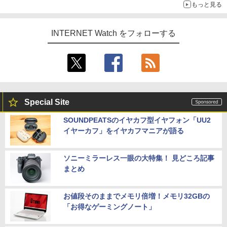
もっと見る
INTERNET Watch をフォローする
Special Site
SOUNDPEATSのイヤカフ型イヤフォン「UU2
イヤーカフ」をイヤカフマニアが語る
ソニーミラーレス一眼の大特集！ 見どころ記事
まとめ
お値段そのままでメモリ倍増！メモリ32GBの
「お得なゲーミングノート」