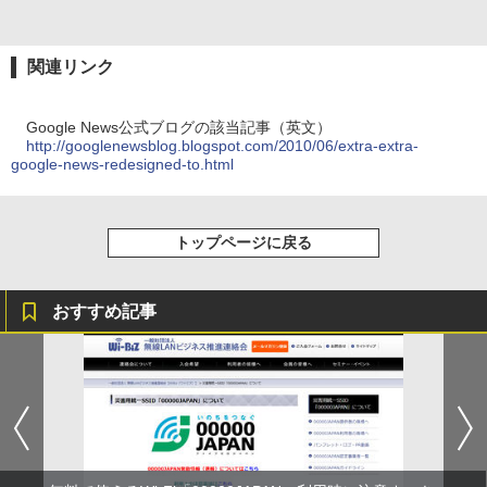
関連リンク
Google News公式ブログの該当記事（英文）
http://googlenewsblog.blogspot.com/2010/06/extra-extra-
google-news-redesigned-to.html
トップページに戻る
おすすめ記事