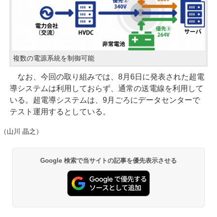
複数の電源系統を制御可能
なお、今回の取り組みでは、8月6日に発表された超電
導システムは利用しておらず、通常の送電線を利用して
いる。超電導システムは、9月ごろにデータセンターで
テスト運用するとしている。
（山川 晶之）
Google 検索で当サイトの記事を優先表示させる