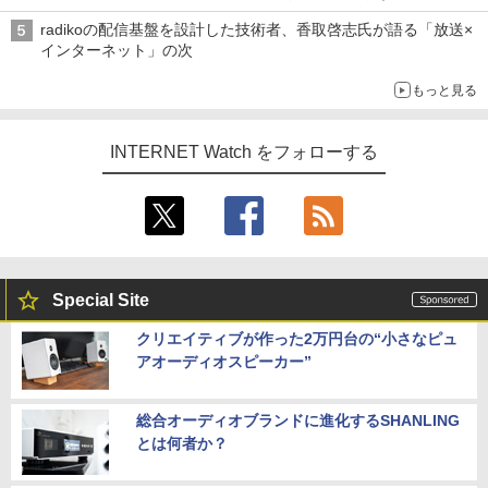
radikoの配信基盤を設計した技術者、香取啓志氏が語る「放送×
インターネット」の次
もっと見る
INTERNET Watch をフォローする
Special Site
クリエイティブが作った2万円台の“小さなピュ
アオーディオスピーカー”
総合オーディオブランドに進化するSHANLING
とは何者か？