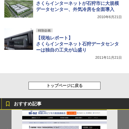
さくらインターネットが石狩市に大規模
データセンター、外気冷房を全面導入
2010年6月21日
特別企画
【現地レポート】
さくらインターネット石狩データセンタ
ーは独自の工夫が山盛り
2011年11月21日
トップページに戻る
おすすめ記事