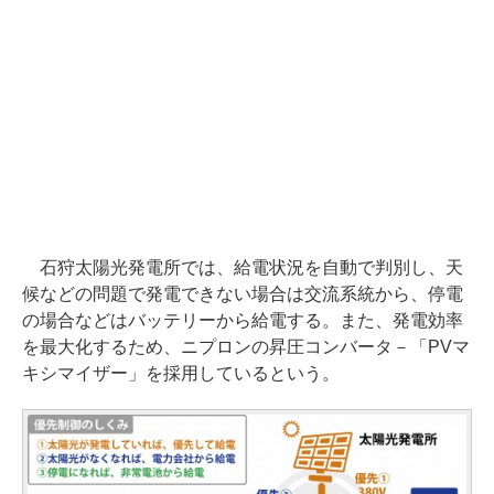
石狩太陽光発電所では、給電状況を自動で判別し、天
候などの問題で発電できない場合は交流系統から、停電
の場合などはバッテリーから給電する。また、発電効率
を最大化するため、ニプロンの昇圧コンバータ－「PVマ
キシマイザー」を採用しているという。