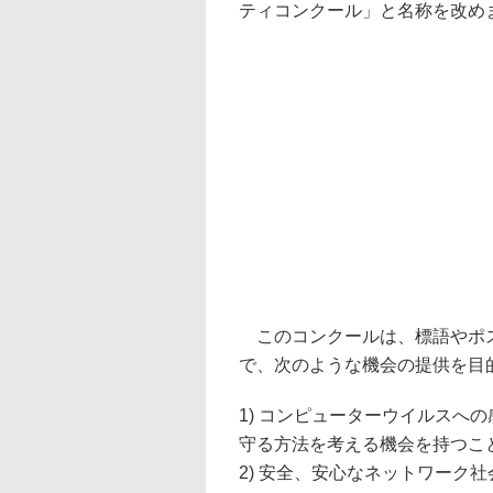
ティコンクール」と名称を改め
このコンクールは、標語やポス
で、次のような機会の提供を目
1) コンピューターウイルスへ
守る方法を考える機会を持つこ
2) 安全、安心なネットワーク